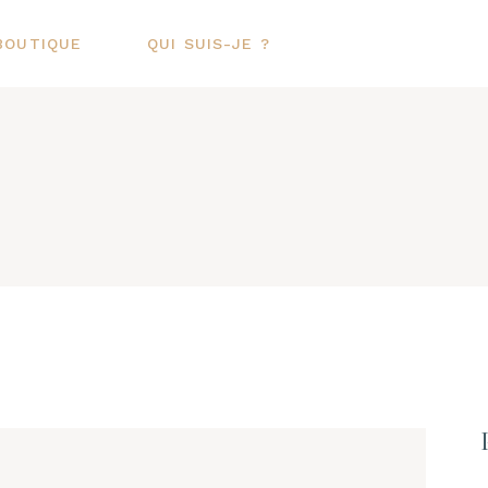
BOUTIQUE
QUI SUIS-JE ?