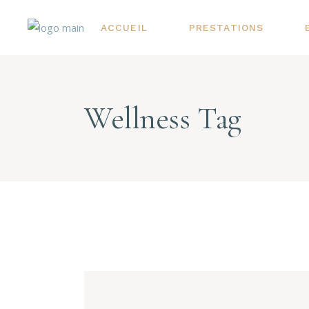
ACCUEIL
PRESTATIONS
Wellness Tag