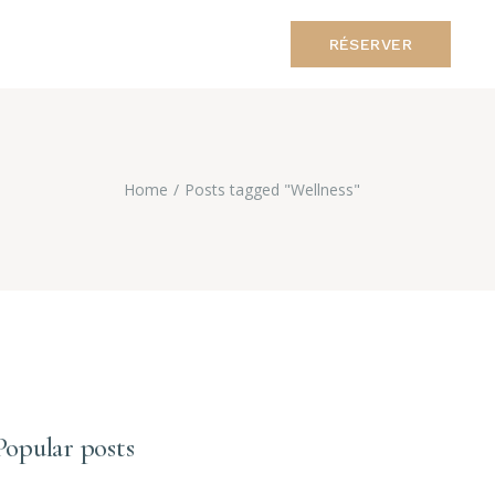
RÉSERVER
Home
Posts tagged "Wellness"
Popular posts