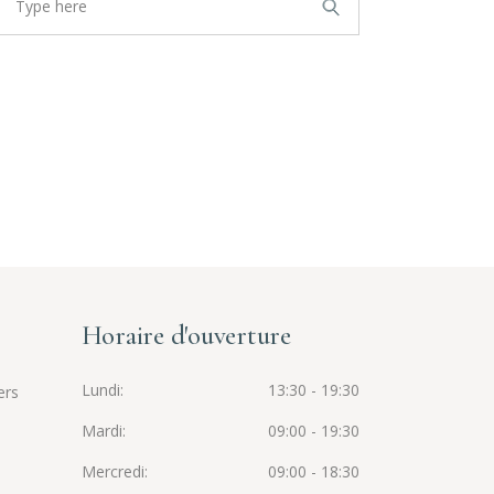
or:
Horaire d'ouverture
Lundi
13:30 - 19:30
ers
Mardi
09:00 - 19:30
Mercredi
09:00 - 18:30