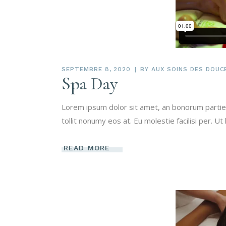
SEPTEMBRE 8, 2020
BY
AUX SOINS DES DOUC
Spa Day
Lorem ipsum dolor sit amet, an bonorum partien
tollit nonumy eos at. Eu molestie facilisi per. Ut
READ MORE