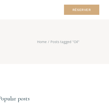
RÉSERVER
Home
Posts tagged "Oil"
Popular posts