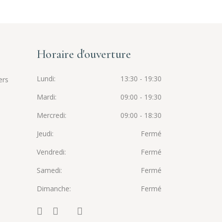
Horaire d'ouverture
Lundi
13:30 - 19:30
ers
Mardi
09:00 - 19:30
Mercredi
09:00 - 18:30
Jeudi
Fermé
Vendredi
Fermé
Samedi
Fermé
Dimanche
Fermé