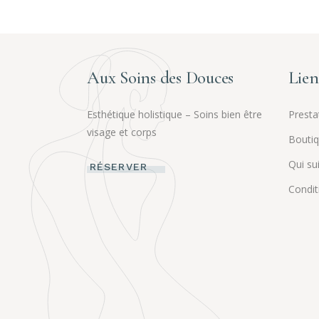
Aux Soins des Douces
Lien
Esthétique holistique – Soins bien être
Presta
visage et corps
Bouti
Qui sui
RÉSERVER
Condit