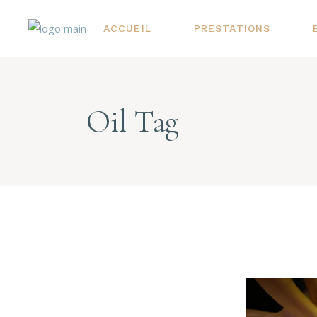
ACCUEIL
PRESTATIONS
Oil Tag