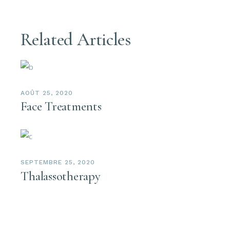
Related Articles
AOÛT 25, 2020
Face Treatments
SEPTEMBRE 25, 2020
Thalassotherapy