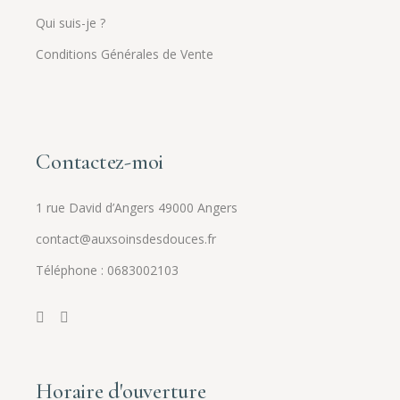
Qui suis-je ?
Conditions Générales de Vente
Contactez-moi
1 rue David d’Angers 49000 Angers
contact@auxsoinsdesdouces.fr
Téléphone : 0683002103
Horaire d'ouverture