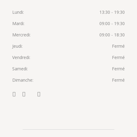
Lundi
13:30 - 19:30
Mardi
09:00 - 19:30
Mercredi
09:00 - 18:30
Jeudi
Fermé
Vendredi
Fermé
Samedi
Fermé
Dimanche
Fermé