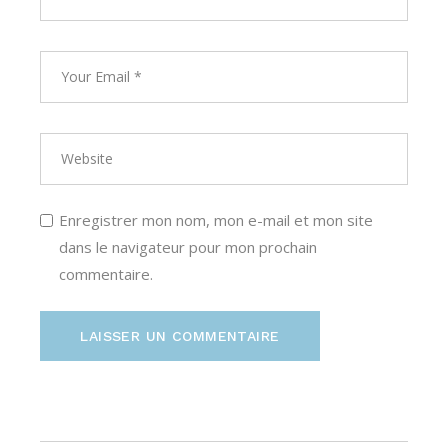
Enregistrer mon nom, mon e-mail et mon site
dans le navigateur pour mon prochain
commentaire.
LAISSER UN COMMENTAIRE