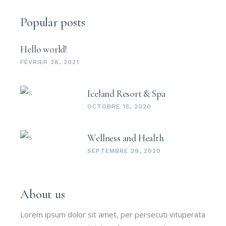
Popular posts
Hello world!
FÉVRIER 28, 2021
Iceland Resort & Spa
OCTOBRE 15, 2020
Wellness and Health
SEPTEMBRE 29, 2020
About us
Lorem ipsum dolor sit amet, per persecuti vituperata