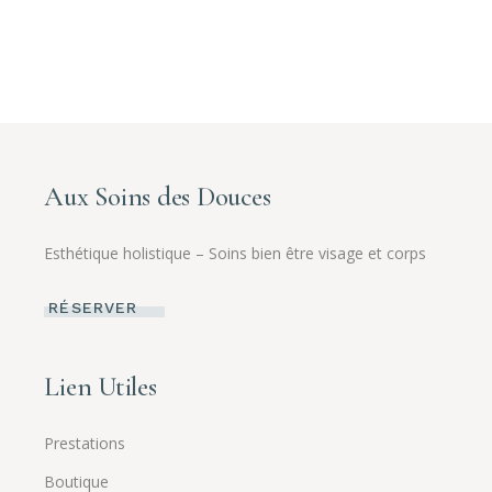
Aux Soins des Douces
Esthétique holistique – Soins bien être visage et corps
RÉSERVER
Lien Utiles
Prestations
Boutique