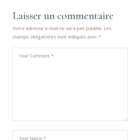
Laisser un commentaire
Votre adresse e-mail ne sera pas publiée.
Les
champs obligatoires sont indiqués avec
*