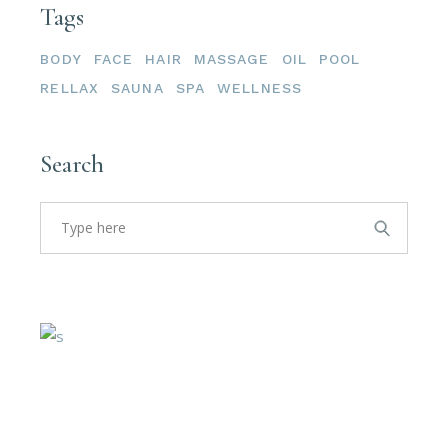
Tags
BODY
FACE
HAIR
MASSAGE
OIL
POOL
RELLAX
SAUNA
SPA
WELLNESS
Search
Search
for: