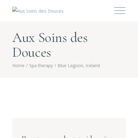
Aux Soins des
Douces
Home
Spa therapy
Blue Lagoon, Iceland