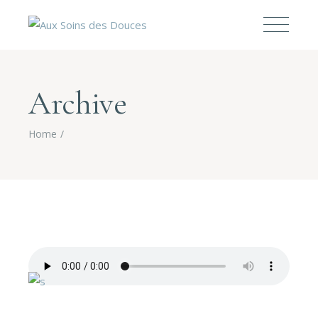
Archive
Home