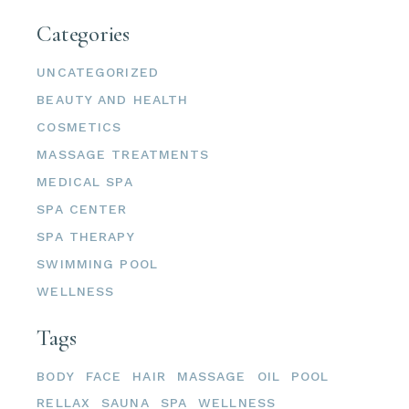
Categories
UNCATEGORIZED
BEAUTY AND HEALTH
COSMETICS
MASSAGE TREATMENTS
MEDICAL SPA
SPA CENTER
SPA THERAPY
SWIMMING POOL
WELLNESS
Tags
BODY
FACE
HAIR
MASSAGE
OIL
POOL
RELLAX
SAUNA
SPA
WELLNESS