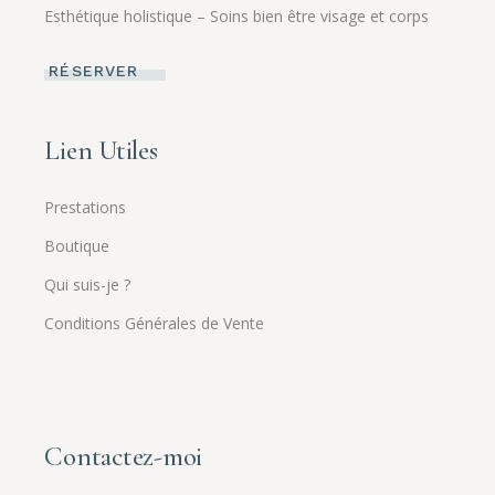
Esthétique holistique – Soins bien être visage et corps
RÉSERVER
Lien Utiles
Prestations
Boutique
Qui suis-je ?
Conditions Générales de Vente
Contactez-moi