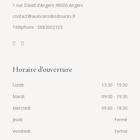
1 rue David d’Angers 49000 Angers
contact@auxsoinsdesdouces.fr
Téléphone : 0683002103
Horaire d'ouverture
Lundi
13:30 - 19:30
Mardi
09:00 - 19:30
Mercredi
09:00 - 18:30
Jeudi
Fermé
Vendredi
Fermé