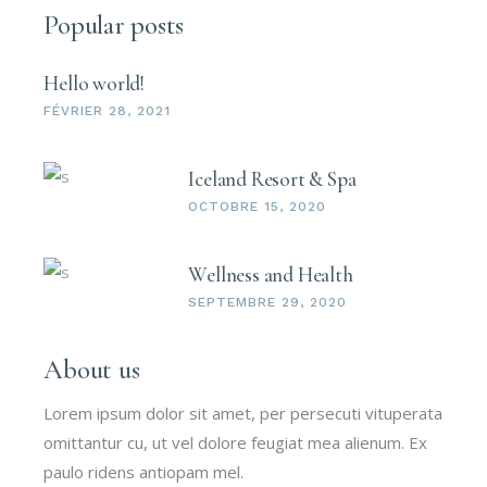
Popular posts
Hello world!
FÉVRIER 28, 2021
Iceland Resort & Spa
OCTOBRE 15, 2020
Wellness and Health
SEPTEMBRE 29, 2020
About us
Lorem ipsum dolor sit amet, per persecuti vituperata
omittantur cu, ut vel dolore feugiat mea alienum. Ex
paulo ridens antiopam mel.