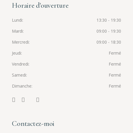
Horaire d'ouverture
Lundi
13:30 - 19:30
Mardi
09:00 - 19:30
Mercredi
09:00 - 18:30
Jeudi
Fermé
Vendredi
Fermé
Samedi
Fermé
Dimanche
Fermé
Contactez-moi