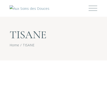
TISANE
Home
TISANE