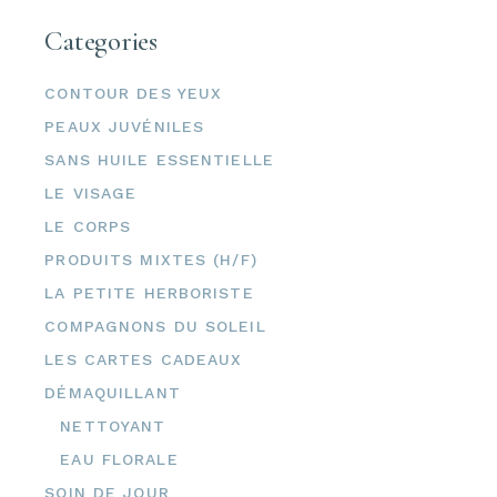
Categories
CONTOUR DES YEUX
PEAUX JUVÉNILES
SANS HUILE ESSENTIELLE
LE VISAGE
LE CORPS
PRODUITS MIXTES (H/F)
LA PETITE HERBORISTE
COMPAGNONS DU SOLEIL
LES CARTES CADEAUX
DÉMAQUILLANT
NETTOYANT
EAU FLORALE
SOIN DE JOUR