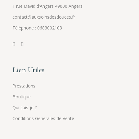
1 rue David d’Angers 49000 Angers
contact@auxsoinsdesdouces.fr
Téléphone : 0683002103
Lien Utiles
Prestations
Boutique
Qui suis-je ?
Conditions Générales de Vente