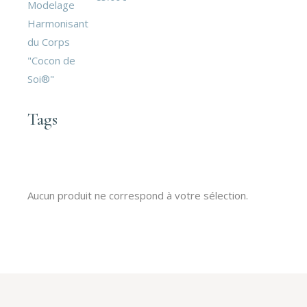
Tags
Aucun produit ne correspond à votre sélection.