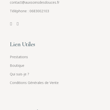
contact@auxsoinsdesdouces.fr
Téléphone : 0683002103
Lien Utiles
Prestations
Boutique
Qui suis-je ?
Conditions Générales de Vente