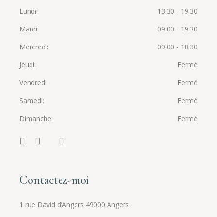
Lundi
13:30 - 19:30
Mardi
09:00 - 19:30
Mercredi
09:00 - 18:30
Jeudi
Fermé
Vendredi
Fermé
Samedi
Fermé
Dimanche
Fermé
Contactez-moi
1 rue David d’Angers 49000 Angers