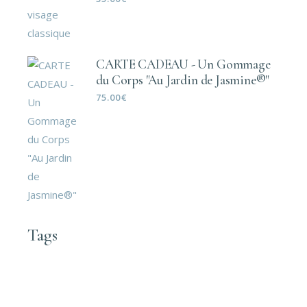
CARTE CADEAU - Un Gommage
du Corps "Au Jardin de Jasmine®"
75.00
€
Tags