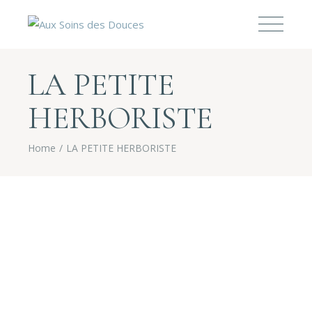
LA PETITE
HERBORISTE
Home
LA PETITE HERBORISTE