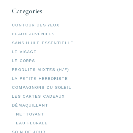
Categories
CONTOUR DES YEUX
PEAUX JUVÉNILES
SANS HUILE ESSENTIELLE
LE VISAGE
LE CORPS
PRODUITS MIXTES (H/F)
LA PETITE HERBORISTE
COMPAGNONS DU SOLEIL
LES CARTES CADEAUX
DÉMAQUILLANT
NETTOYANT
EAU FLORALE
SOIN DE JOUR