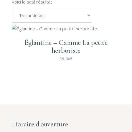
Voici le seul résultat
Églantine – Gamme La petite
herboriste
39.00
€
Horaire d'ouverture