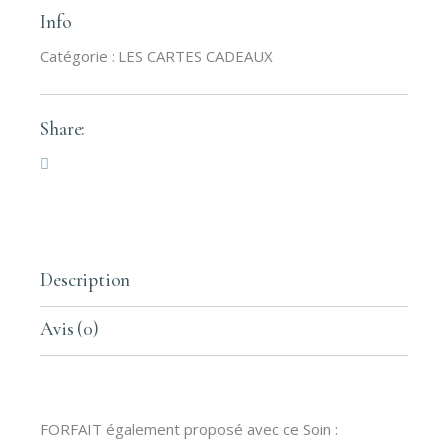
Info
Catégorie :
LES CARTES CADEAUX
Share:
Description
Avis (0)
FORFAIT également proposé avec ce Soin :