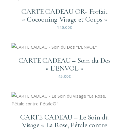
CARTE CADEAU OR- Forfait
« Cocooning Visage et Corps »
140.00
€
CARTE CADEAU – Soin du Dos
« L’ENVOL »
45.00
€
CARTE CADEAU – Le Soin du
Visage « La Rose, Pétale contre