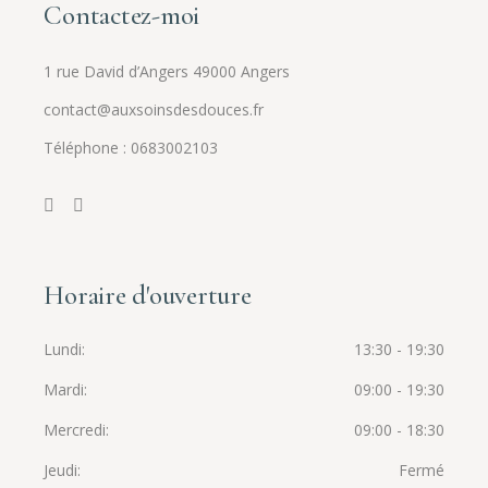
Contactez-moi
1 rue David d’Angers 49000 Angers
contact@auxsoinsdesdouces.fr
Téléphone : 0683002103
Horaire d'ouverture
Lundi
13:30 - 19:30
Mardi
09:00 - 19:30
Mercredi
09:00 - 18:30
Jeudi
Fermé