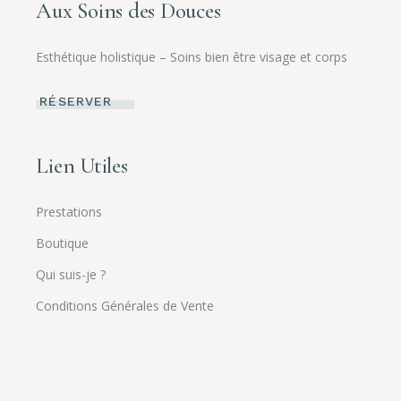
Aux Soins des Douces
Esthétique holistique – Soins bien être visage et corps
RÉSERVER
Lien Utiles
Prestations
Boutique
Qui suis-je ?
Conditions Générales de Vente