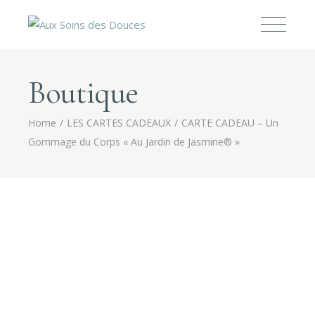
Boutique
Home
LES CARTES CADEAUX
CARTE CADEAU – Un
Gommage du Corps « Au Jardin de Jasmine® »