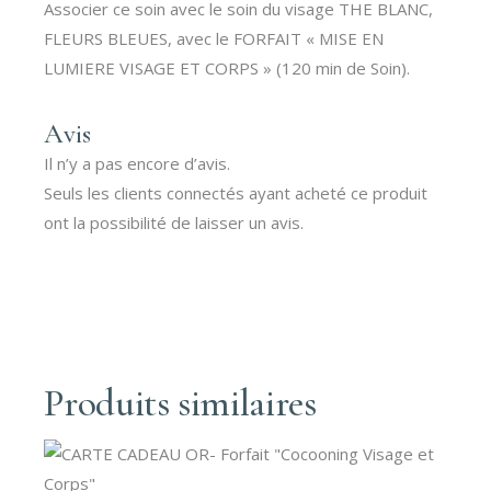
Associer ce soin avec le soin du visage THE BLANC,
FLEURS BLEUES, avec le FORFAIT « MISE EN
LUMIERE VISAGE ET CORPS » (120 min de Soin).
Avis
Il n’y a pas encore d’avis.
Seuls les clients connectés ayant acheté ce produit
ont la possibilité de laisser un avis.
Produits similaires