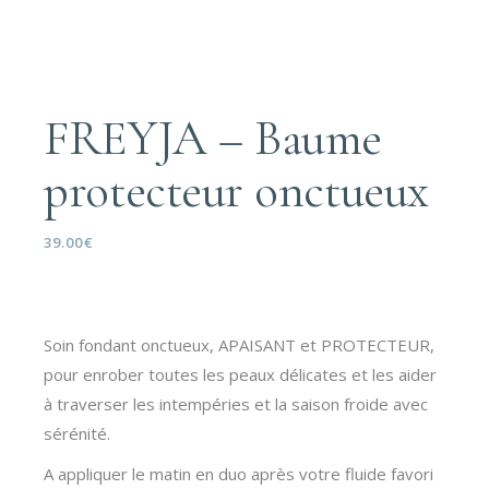
FREYJA – Baume
protecteur onctueux
39.00
€
Soin fondant onctueux, APAISANT et PROTECTEUR,
pour enrober toutes les peaux délicates et les aider
à traverser les intempéries et la saison froide avec
sérénité.
A appliquer le matin en duo après votre fluide favori