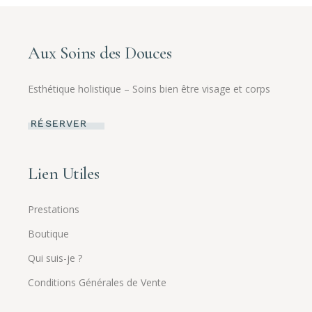
Aux Soins des Douces
Esthétique holistique – Soins bien être visage et corps
RÉSERVER
Lien Utiles
Prestations
Boutique
Qui suis-je ?
Conditions Générales de Vente