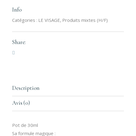
Info
Catégories :
LE VISAGE
,
Produits mixtes (H/F)
Share:
Description
Avis (0)
Pot de 30ml
Sa formule magique :