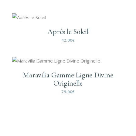
Après le Soleil
42.00
€
Maravilia Gamme Ligne Divine
Originelle
79.00
€