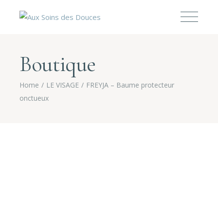
Boutique
Home
LE VISAGE
FREYJA – Baume protecteur
onctueux