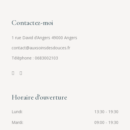
Contactez-moi
1 rue David d’Angers 49000 Angers
contact@auxsoinsdesdouces.fr
Téléphone : 0683002103
Horaire d'ouverture
Lundi
13:30 - 19:30
Mardi
09:00 - 19:30