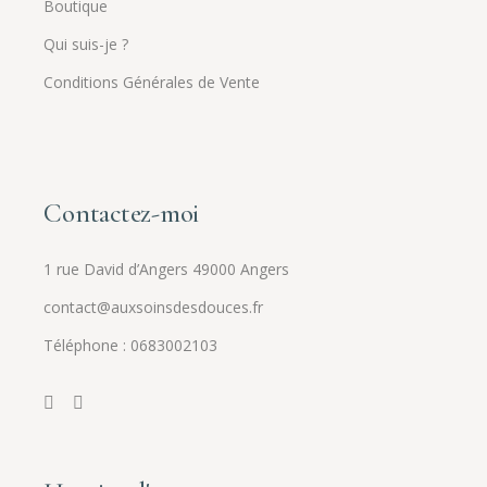
Boutique
Qui suis-je ?
Conditions Générales de Vente
Contactez-moi
1 rue David d’Angers 49000 Angers
contact@auxsoinsdesdouces.fr
Téléphone : 0683002103