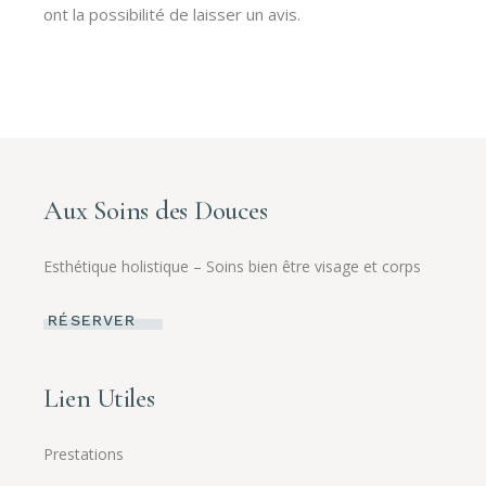
ont la possibilité de laisser un avis.
Aux Soins des Douces
Esthétique holistique – Soins bien être visage et corps
RÉSERVER
Lien Utiles
Prestations