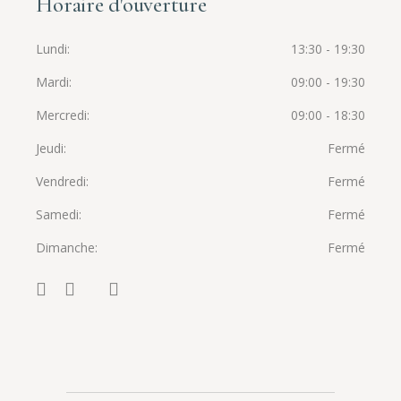
Horaire d'ouverture
Lundi
13:30 - 19:30
Mardi
09:00 - 19:30
Mercredi
09:00 - 18:30
Jeudi
Fermé
Vendredi
Fermé
Samedi
Fermé
Dimanche
Fermé