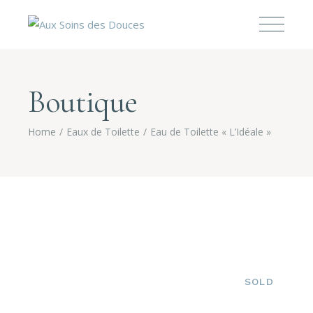
Boutique
Home
Eaux de Toilette
Eau de Toilette « L’Idéale »
SOLD